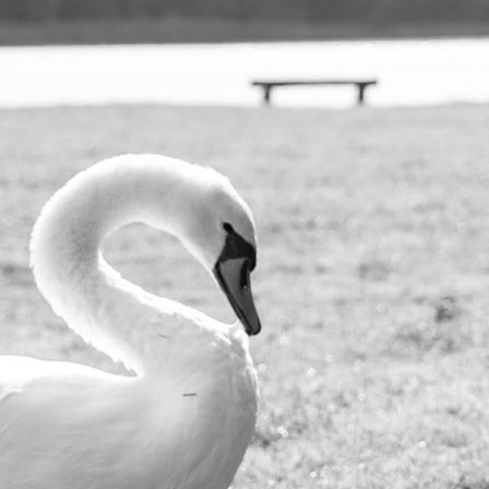
SPEAKER