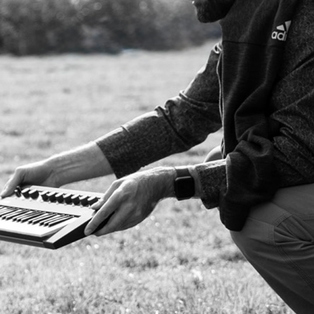
ONDUCTOR